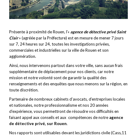
Présente à proximité de Rouen, l’«
agence de détective privé Saint
Clair
» (agréée par la Préfecture) est en mesure de mener 7 jours
sur 7, 24 heures sur 24, toutes les investigations privées,
commerciales et industrielles sur la ville de Rouen et son
agglomération.
Ainsi, nous intervenons partout dans votre ville, sans aucun frais
supplémentaire de déplacement pour nos clients, car notre
mission et notre volonté sont de garantir la qualité des
renseignements et des enquêtes que nous menons sur la région, en
toute discrétion.
Partenaire de nombreux cabinets d’avocats, d’entreprises locales
et nationales, notre professionnalisme et nos 20 années
d’expérience, vous permettront de résoudre vos difficultés en
faisant appel aux conseils et aux compétences de notre
agence
de détective privé, sur Rouen
.
Nos rapports sont utilisables devant les juridictions civile (Cass,11