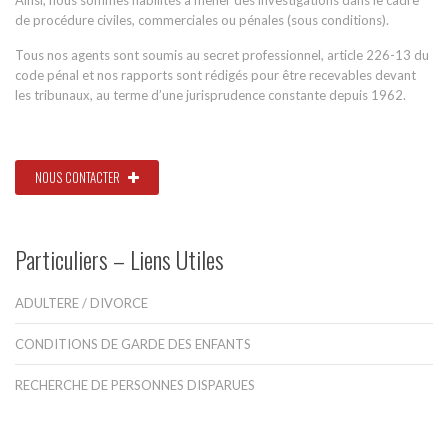
de procédure civiles, commerciales ou pénales (sous conditions).
Tous nos agents sont soumis au secret professionnel, article 226-13 du
code pénal et nos rapports sont rédigés pour être recevables devant
les tribunaux, au terme d’une jurisprudence constante depuis 1962.
NOUS CONTACTER
Particuliers – Liens Utiles
ADULTERE / DIVORCE
CONDITIONS DE GARDE DES ENFANTS
RECHERCHE DE PERSONNES DISPARUES