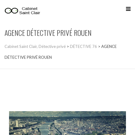
AGENCE DÉTECTIVE PRIVÉ ROUEN
Cabinet Saint Clair, Détective privé
>
DÉTECTIVE 76
>
AGENCE
DÉTECTIVE PRIVÉ ROUEN